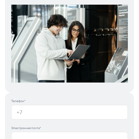
Телефон*
Электронная почта*