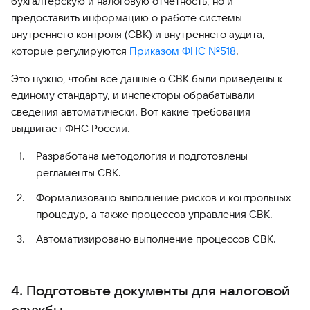
бухгалтерскую и налоговую отчетность, но и
предоставить информацию о работе системы
внутреннего контроля (СВК) и внутреннего аудита,
которые регулируются
Приказом ФНС №518
.
Это нужно, чтобы все данные о СВК были приведены к
единому стандарту, и инспекторы обрабатывали
сведения автоматически. Вот какие требования
выдвигает ФНС России.
Разработана методология и подготовлены
регламенты СВК.
Формализовано выполнение рисков и контрольных
процедур, а также процессов управления СВК.
Автоматизировано выполнение процессов СВК.
4. Подготовьте документы для налоговой
службы