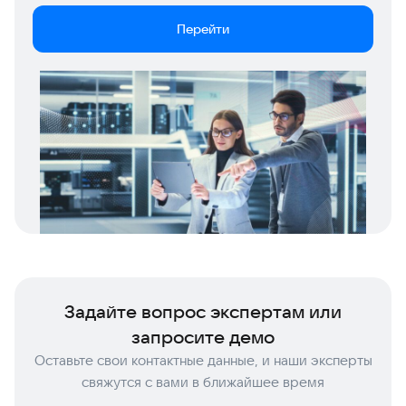
Перейти
Задайте вопрос экспертам или
запросите демо
Оставьте свои контактные данные, и наши эксперты
свяжутся с вами в ближайшее время