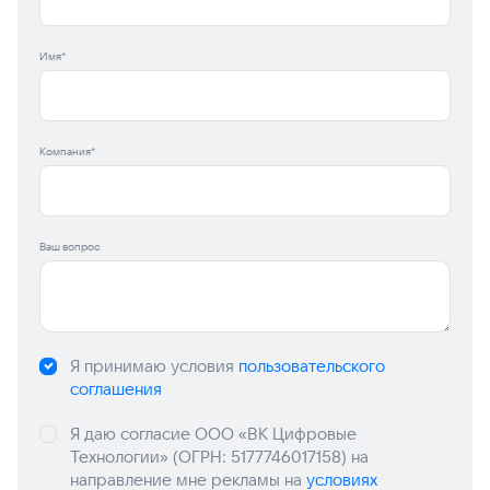
Имя*
Компания*
Ваш вопрос
Я принимаю условия
пользовательского
соглашения
Я даю согласие ООО «ВК Цифровые
Технологии» (ОГРН: 5177746017158) на
направление мне рекламы на
условиях