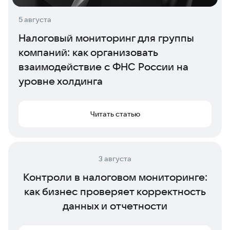
5 августа
Налоговый мониторинг для группы
компаний: как организовать
взаимодействие с ФНС России на
уровне холдинга
Читать статью
3 августа
Контроли в налоговом мониторинге:
как бизнес проверяет корректность
данных и отчетности