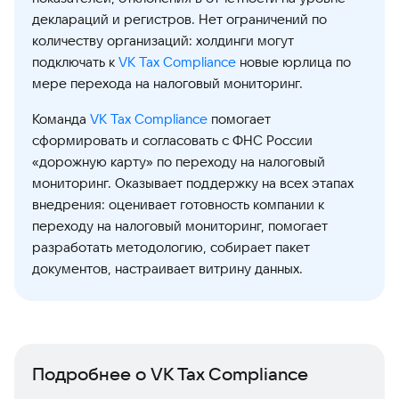
деклараций и регистров. Нет ограничений по
количеству организаций: холдинги могут
подключать к
VK Tax Compliance
новые юрлица по
мере перехода на налоговый мониторинг.
Команда
VK Tax Compliance
помогает
сформировать и согласовать с ФНС России
«дорожную карту» по переходу на налоговый
мониторинг. Оказывает поддержку на всех этапах
внедрения: оценивает готовность компании к
переходу на налоговый мониторинг, помогает
разработать методологию, собирает пакет
документов, настраивает витрину данных.
Подробнее о VK Tax Compliance