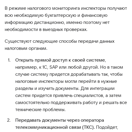
В режиме налогового мониторинга инспекторы получают
всю необходимую бухгалтерскую и финансовую
информацию дистанционно, именно поэтому нет
необходимости в выездных проверках.
Существуют следующие способы передачи данных
налоговым органам.
Открыть прямой доступ к своей системе
,
например, к 1С, SAP или любой другой. Но в таком
случае систему придется дорабатывать так, чтобы
налоговые инспекторы могли перейти в нужные
разделы и изучить документы. Для интеграции
систем придется привлечь специалистов, а затем
самостоятельно поддерживать работу и решать все
технические проблемы.
Передавать документы через оператора
телекоммуникационной связи (ТКС).
Подойдет,