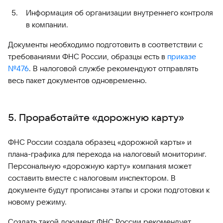
Информация об организации внутреннего контроля
в компании.
Документы необходимо подготовить в соответствии с
требованиями ФНС России, образцы есть в
приказе
№476
. В налоговой службе рекомендуют отправлять
весь пакет документов одновременно.
5. Проработайте «дорожную карту»
ФНС России создала образец «дорожной карты» и
плана-графика для перехода на налоговый мониторинг.
Персональную «дорожную карту» компания может
составить вместе с налоговым инспектором. В
документе будут прописаны этапы и сроки подготовки к
новому режиму.
Создать такой документ ФНС России рекомендует