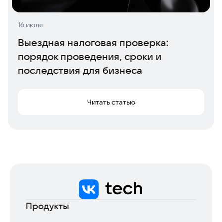
16 июля
Выездная налоговая проверка:
порядок проведения, сроки и
последствия для бизнеса
Читать статью
Продукты