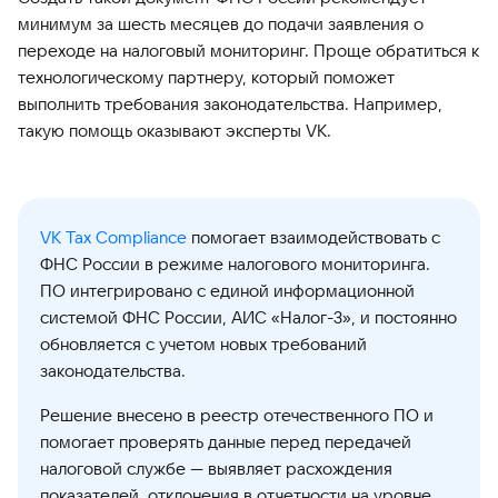
минимум за шесть месяцев до подачи заявления о
переходе на налоговый мониторинг. Проще обратиться к
технологическому партнеру, который поможет
выполнить требования законодательства. Например,
такую помощь оказывают эксперты VK.
VK Tax Compliance
помогает взаимодействовать с
ФНС России в режиме налогового мониторинга.
ПО интегрировано с единой информационной
системой ФНС России, АИС «Налог-3», и постоянно
обновляется с учетом новых требований
законодательства.
Решение внесено в реестр отечественного ПО и
помогает проверять данные перед передачей
налоговой службе — выявляет расхождения
показателей, отклонения в отчетности на уровне