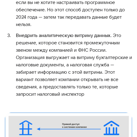
если вы не хотите настраивать программное
обеспечение. Но этот способ доступен только до
2024 года — затем так передавать данные будет
нельзя.
Внедрить аналитическую витрину данных.
Это
решение, которое становится промежуточным
звеном между компанией и ФНС России.
Организация выгружает на витрину бухгалтерские и
налоговые документы, а налоговая служба —
забирает информацию с этой витрины. Этот
вариант позволяет компании открывать не все
сведения, а предоставлять только те, которые
запросит налоговый инспектор