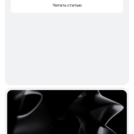
Читать статью