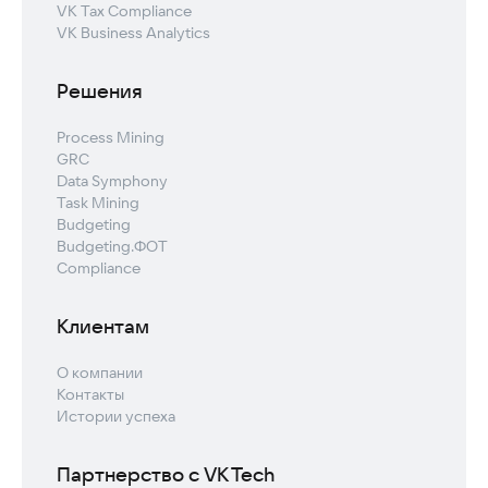
VK Tax Compliance
VK Business Analytics
Решения
Process Mining
GRC
Data Symphony
Task Mining
Budgeting
Budgeting.ФОТ
Compliance
Клиентам
О компании
Контакты
Истории успеха
Партнерство с VK Tech