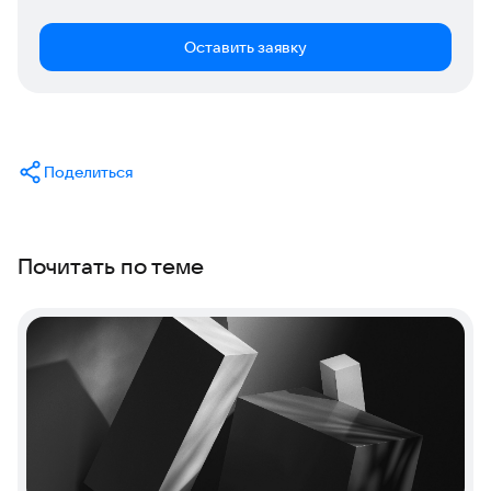
Оставить заявку
Поделиться
Почитать по теме