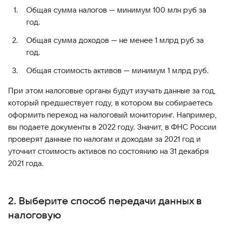
Общая сумма налогов — минимум 100 млн руб за
год.
Общая сумма доходов — не менее 1 млрд руб за
год.
Общая стоимость активов — минимум 1 млрд руб.
При этом налоговые органы будут изучать данные за год,
который предшествует году, в котором вы собираетесь
оформить переход на налоговый мониторинг. Например,
вы подаете документы в 2022 году. Значит, в ФНС России
проверят данные по налогам и доходам за 2021 год и
уточнит стоимость активов по состоянию на 31 декабря
2021 года.
2. Выберите способ передачи данных в
налоговую