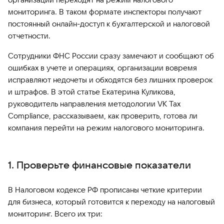
мониторинга. В таком формате инспекторы получают
постоянный онлайн-доступ к бухгалтерской и налоговой
отчетности.
Сотрудники ФНС России сразу замечают и сообщают об
ошибках в учете и операциях, организации вовремя
исправляют недочеты и обходятся без лишних проверок
и штрафов. В этой статье Екатерина Куликова,
руководитель направления методологии VK Tax
Compliance, рассказываем, как проверить, готова ли
компания перейти на режим налогового мониторинга.
1. Проверьте финансовые показатели
В Налоговом кодексе РФ прописаны четкие критерии
для бизнеса, который готовится к переходу на налоговый
мониторинг. Всего их три: